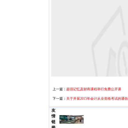
上一篇：
超强记忆及财商课程举行免费公开课
下一篇：
关于开展2015年会计从业资格考试的通告
友
情
链
接