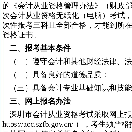
的《会计从业资格管理办法》（财政部令
次会计从业资格无纸化（电脑）考试
次性报考三科且全部合格，才能到所
资格证书。
二、报考基本条件
（一）遵守会计和其他财经法律、法
（二）具备良好的道德品质；
（三）具备会计专业基础知识和技能
三、网上报名办法
深圳市会计从业资格考试采取网上报
https://acc.szfb.gov.cn/ ）