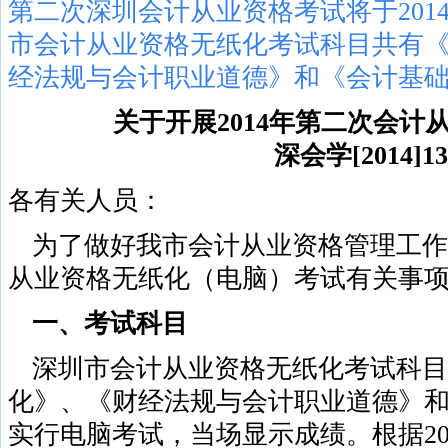
第二次深圳会计从业资格考试将于2014
市会计从业资格无纸化考试科目共有
经法规与会计职业道德》和《会计基
关于开展2014年第二次会计
深会学[2014]1
各有关人员：
为了做好我市会计从业资格管理工作，
从业资格无纸化（电脑）考试有关事
一、考试科目
深圳市会计从业资格无纸化考试科目
化》、《财经法规与会计职业道德》
实行电脑考试，当场显示成绩。根据201