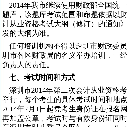
2014年我市继续使用财政部全国统
题库，该题库考试范围和命题依据以
计从业资格考试大纲（修订）的通知》（财
发的大纲为准。
任何培训机构不得以深圳市财政委员
圳市各区财政局的名义举办培训，一
负责人的责任。
七、考试时间和方式
深圳市2014年第二次会计从业资格
举行，每个考生的具体考试时间和地
2014年7月1日起凭考生身份证在报
再加盖公章，考试时与有效身份证同