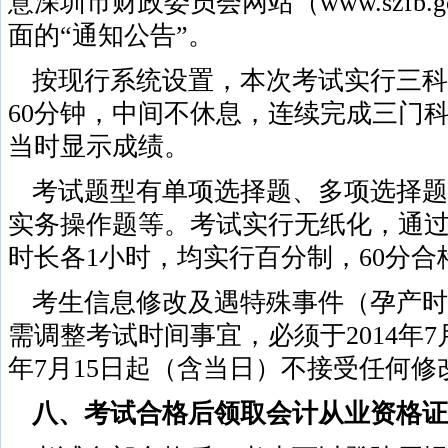
意深圳市财政委员会网站（www.szfb.
面的“通知公告”。
按现行系统设置，本次考试实行三科
60分钟，中间不休息，连续完成三门
当时显示成绩。
考试题型有单项选择题、多项选择题
实务操作题等。考试实行无纸化，通
时长各1小时，均实行百分制，60分合
考生信息修改及遇特殊事件（孕产时
需调整考试时间事宜，必须于2014年7月
年7月15日起（含当日）不接受任何修
八、考试合格后领取会计从业资格证