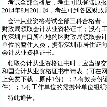
考试全部合格后，考生可以登陆原报
2014年8月20日起，考生可到各区财
会计从业资格考试全部三科合格者，
财政局领取会计从业资格证书；没有
向深圳户口所在地的区财政局领取会
单位的暂住人员，携带深圳市居住证
会计从业资格证书。
领取会计从业资格证书时，应当提交
和国会计从业资格证书申请表（可在网站https://
上免费下载，原件1份）；2.有效身份
件）；3.有工作单位的需携带单位组
特此通告。