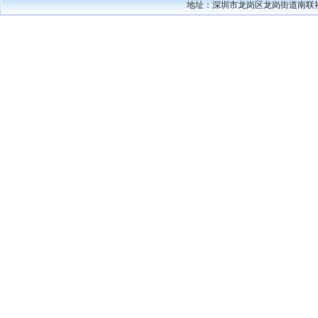
地址：深圳市龙岗区龙岗街道南联社区碧新路