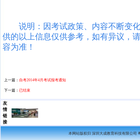
说明：因考试政策、内容不断变
供的以上信息仅供参考，如有异议，
容为准！
上一篇：
自考2014年4月考试报考通知
下一篇：
已结束
友
情
链
接
本网站版权归 深圳大成教育科技有限公司
粤